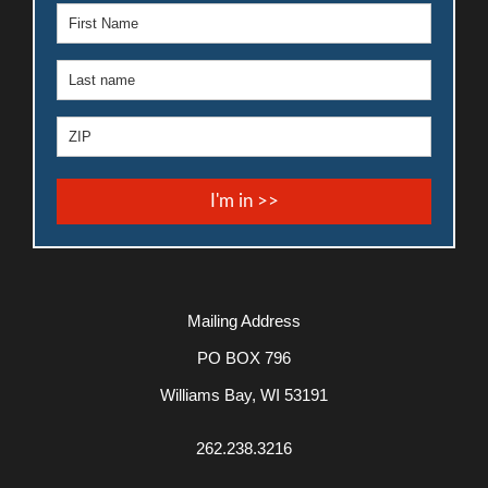
I'm in >>
Mailing Address
PO BOX 796
Williams Bay, WI 53191
262.238.3216