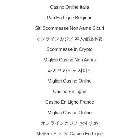
Casino Online Italia
Pari En Ligne Belgique
Siti Scommesse Non Aams Sicuri
オンラインカジノ 本人確認不要
Scommesse In Crypto
Migliori Casino Non Aams
라이브 카지노 사이트
Migliori Casino Online
Casino En Ligne
Casino En Ligne France
Migliori Casino Online
オンラインカジノ おすすめ
Meilleur Site De Casino En Ligne