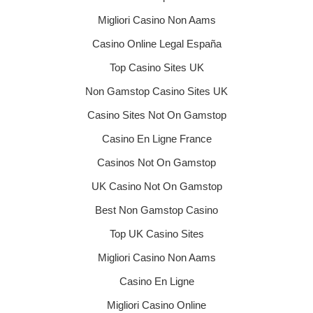
Migliori Casino Non Aams
Casino Online Legal España
Top Casino Sites UK
Non Gamstop Casino Sites UK
Casino Sites Not On Gamstop
Casino En Ligne France
Casinos Not On Gamstop
UK Casino Not On Gamstop
Best Non Gamstop Casino
Top UK Casino Sites
Migliori Casino Non Aams
Casino En Ligne
Migliori Casino Online