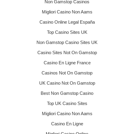
Non Gamstop Casinos
Migliori Casino Non Aams
Casino Online Legal España
Top Casino Sites UK
Non Gamstop Casino Sites UK
Casino Sites Not On Gamstop
Casino En Ligne France
Casinos Not On Gamstop
UK Casino Not On Gamstop
Best Non Gamstop Casino
Top UK Casino Sites
Migliori Casino Non Aams
Casino En Ligne
Migliori Casino Online