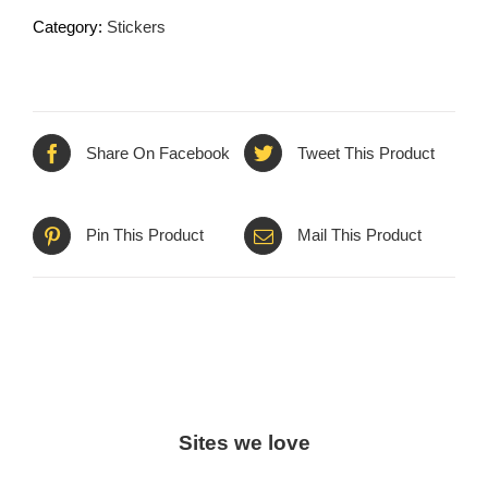
Category:
Stickers
Share On Facebook
Tweet This Product
Pin This Product
Mail This Product
Sites we love