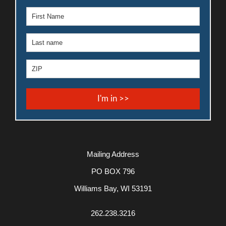
I'm in >>
Mailing Address
PO BOX 796
Williams Bay, WI 53191
262.238.3216