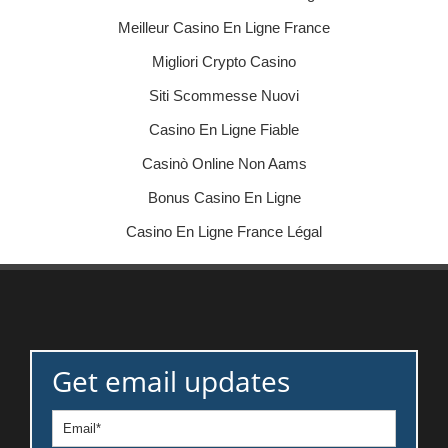
Meilleur Casino En Ligne France
Migliori Crypto Casino
Siti Scommesse Nuovi
Casino En Ligne Fiable
Casinò Online Non Aams
Bonus Casino En Ligne
Casino En Ligne France Légal
Get email updates