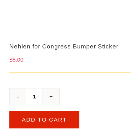
Nehlen for Congress Bumper Sticker
$
5.00
Quantity
ADD TO CART